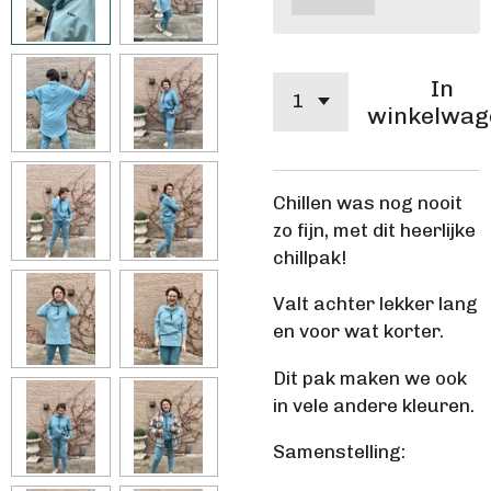
In
winkelwag
Chillen was nog nooit
zo fijn, met dit heerlijke
chillpak!
Valt achter lekker lang
en voor wat korter.
Dit pak maken we ook
in vele andere kleuren.
Samenstelling: